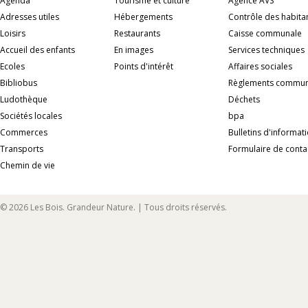
Agenda
Tourisme et culture
Agence AVS
Adresses utiles
Hébergements
Contrôle des habita
Loisirs
Restaurants
Caisse communale
Accueil des enfants
En images
Services techniques
Ecoles
Points d'intérêt
Affaires sociales
Bibliobus
Règlements commu
Ludothèque
Déchets
Sociétés locales
bpa
Commerces
Bulletins d'informat
Transports
Formulaire de conta
Chemin de vie
© 2026 Les Bois. Grandeur Nature. | Tous droits réservés.