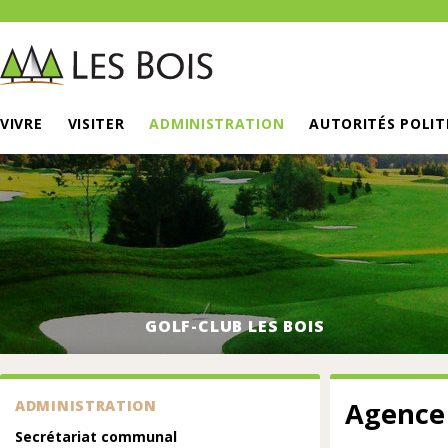
VIVRE
VISITER
ADMINISTRATION
AUTORITÉS POLIT
GOLF-CLUB LES BOIS
Agence
ADMINISTRATION
Secrétariat communal