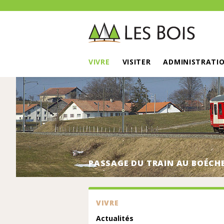
VIVRE
VISITER
ADMINISTRATI
PASSAGE DU TRAIN AU BOÉCH
VIVRE
Actualités