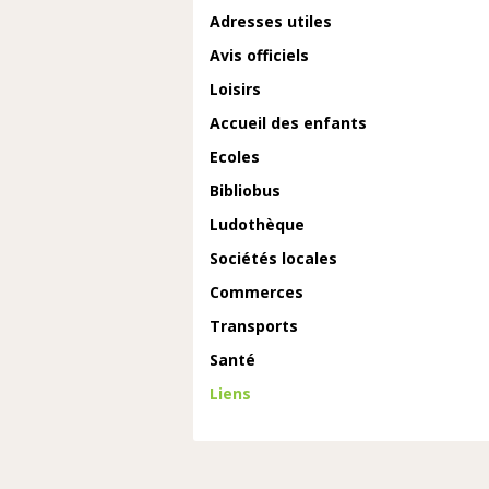
Adresses utiles
Avis officiels
Loisirs
Accueil des enfants
Ecoles
Bibliobus
Ludothèque
Sociétés locales
Commerces
Transports
Santé
Liens