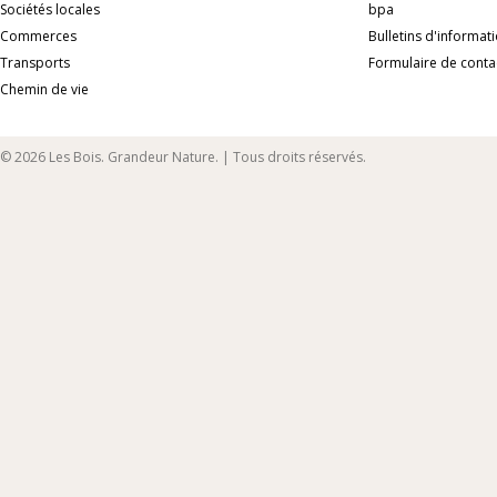
Sociétés locales
bpa
Commerces
Bulletins d'informat
Transports
Formulaire de conta
Chemin de vie
© 2026 Les Bois. Grandeur Nature. | Tous droits réservés.