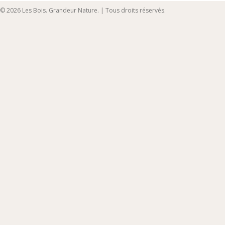
© 2026 Les Bois. Grandeur Nature. | Tous droits réservés.