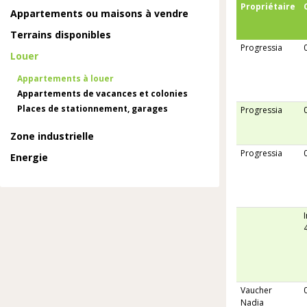
Propriétaire
Appartements ou maisons à vendre
Terrains disponibles
Progressia
Louer
Appartements à louer
Appartements de vacances et colonies
Places de stationnement, garages
Progressia
Zone industrielle
Progressia
Energie
Vaucher
Nadia