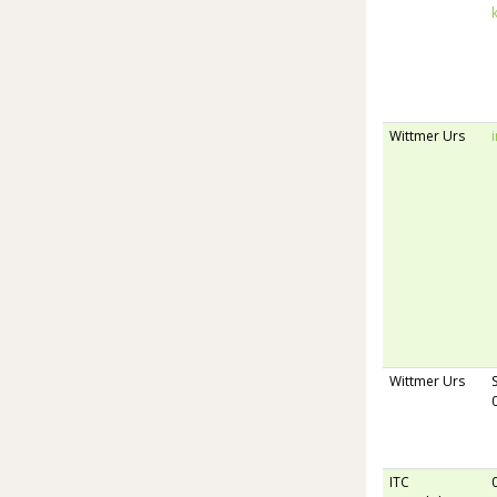
Wittmer Urs
Wittmer Urs
ITC