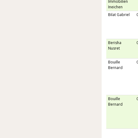
Immobilien
Ineichen
Bilat Gabriel
Berisha
Nusret
Bouille
Bernard
Bouille
Bernard