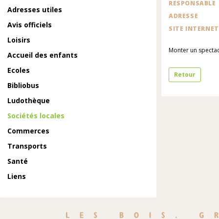
RESPONSABLE
Adresses utiles
ADRESSE
Avis officiels
SITE INTERNET
Loisirs
Monter un spectac
Accueil des enfants
Ecoles
Retour
Bibliobus
Ludothèque
Sociétés locales
Commerces
Transports
Santé
Liens