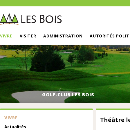
VIVRE
VISITER
ADMINISTRATION
AUTORITÉS POLIT
GOLF-CLUB LES BOIS
VIVRE
Théâtre l
Actualités