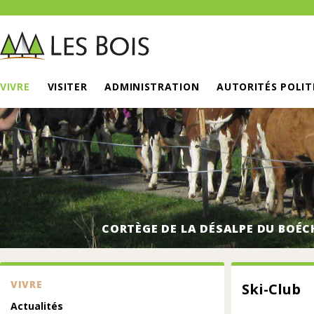
VIVRE
VISITER
ADMINISTRATION
AUTORITÉS POLIT
CORTÈGE DE LA DÉSALPE DU BOÉC
VIVRE
Ski-Club
Actualités