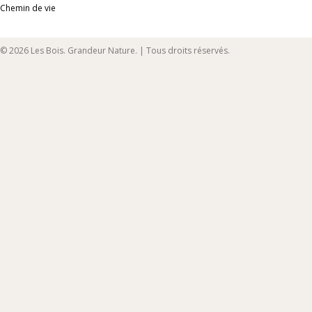
Chemin de vie
© 2026 Les Bois. Grandeur Nature. | Tous droits réservés.