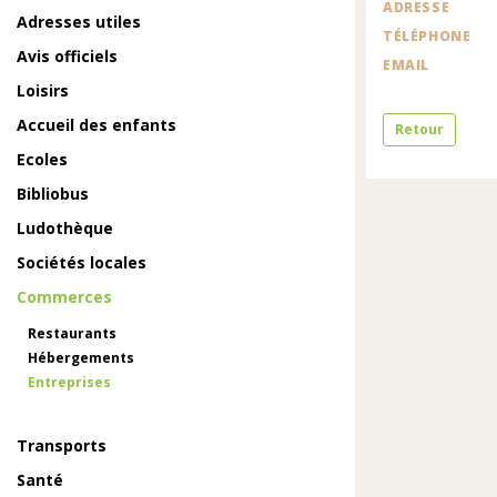
ADRESSE
Adresses utiles
TÉLÉPHONE
Avis officiels
EMAIL
Loisirs
Accueil des enfants
Retour
Ecoles
Bibliobus
Ludothèque
Sociétés locales
Commerces
Restaurants
Hébergements
Entreprises
Transports
Santé