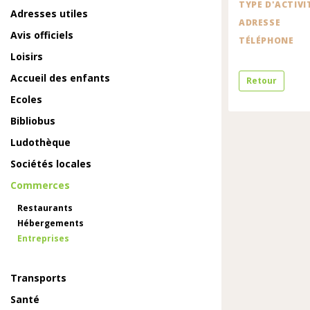
TYPE D'ACTIVI
Adresses utiles
ADRESSE
Avis officiels
TÉLÉPHONE
Loisirs
Accueil des enfants
Retour
Ecoles
Bibliobus
Ludothèque
Sociétés locales
Commerces
Restaurants
Hébergements
Entreprises
Transports
Santé