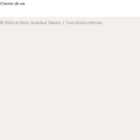
Chemin de vie
© 2026 Les Bois. Grandeur Nature. | Tous droits réservés.