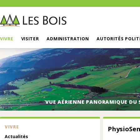
VIVRE
VISITER
ADMINISTRATION
AUTORITÉS POLIT
VUE AÉRIENNE PANORAMIQUE DU 
VIVRE
PhysioSen
Actualités