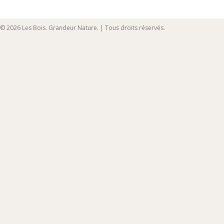
© 2026 Les Bois. Grandeur Nature. | Tous droits réservés.