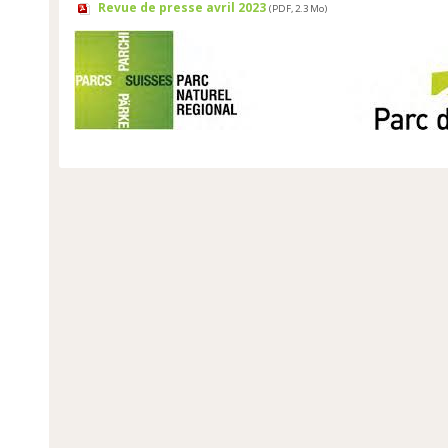
Revue de presse avril 2023
(PDF, 2.3 Mo)