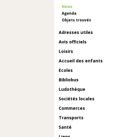
News
Agenda
Objets trouvés
Adresses utiles
Avis officiels
Loisirs
Accueil des enfants
Ecoles
Bibliobus
Ludothèque
Sociétés locales
Commerces
Transports
Santé
Liens