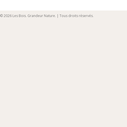
© 2026 Les Bois. Grandeur Nature. | Tous droits réservés.