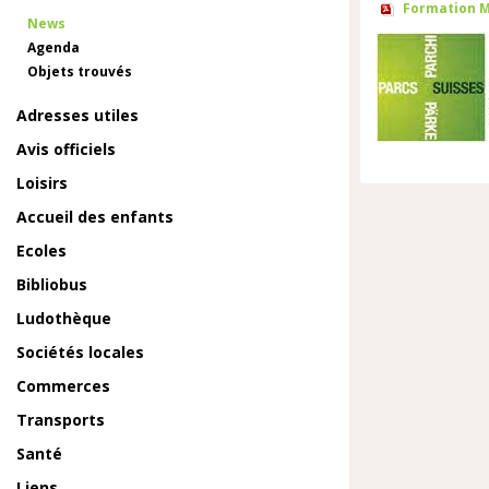
Formation M
News
Agenda
Objets trouvés
Adresses utiles
Avis officiels
Loisirs
Accueil des enfants
Ecoles
Bibliobus
Ludothèque
Sociétés locales
Commerces
Transports
Santé
Liens