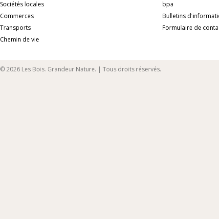
Sociétés locales
bpa
Commerces
Bulletins d'informat
Transports
Formulaire de conta
Chemin de vie
© 2026 Les Bois. Grandeur Nature. | Tous droits réservés.