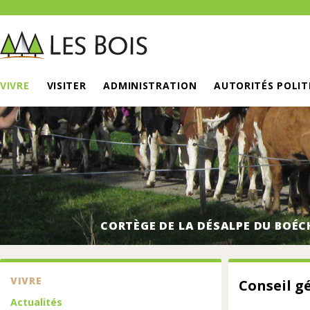
VIVRE
VISITER
ADMINISTRATION
AUTORITÉS POLIT
CORTÈGE DE LA DÉSALPE DU BOÉC
VIVRE
Conseil gé
Actualités