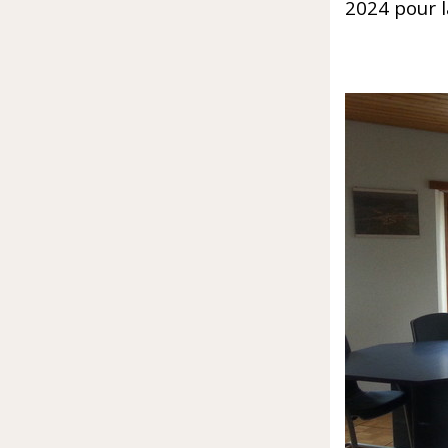
2024 pour l