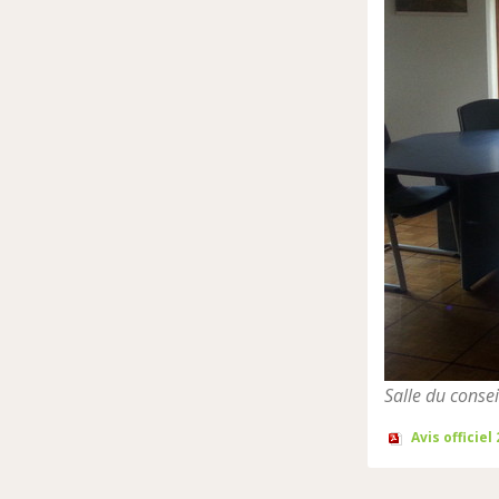
Salle du consei
Avis officiel