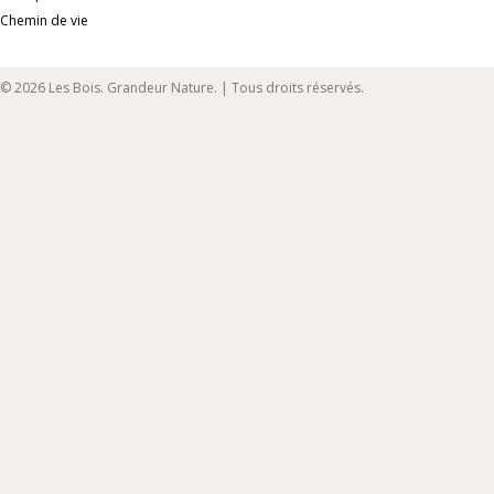
Chemin de vie
© 2026 Les Bois. Grandeur Nature. | Tous droits réservés.