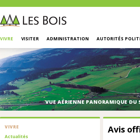
VIVRE
VISITER
ADMINISTRATION
AUTORITÉS POLIT
VUE AÉRIENNE PANORAMIQUE DU 
Avis off
VIVRE
Actualités