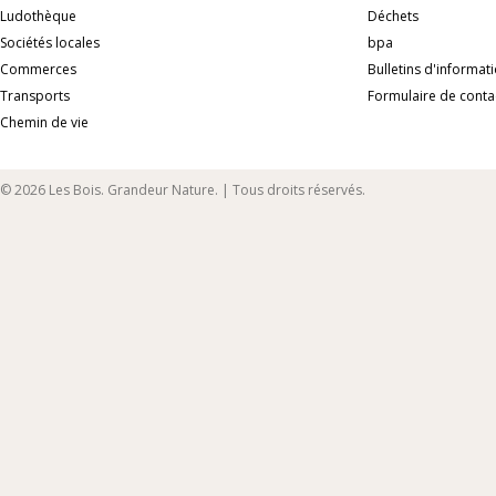
Ludothèque
Déchets
Sociétés locales
bpa
Commerces
Bulletins d'informat
Transports
Formulaire de conta
Chemin de vie
© 2026 Les Bois. Grandeur Nature. | Tous droits réservés.