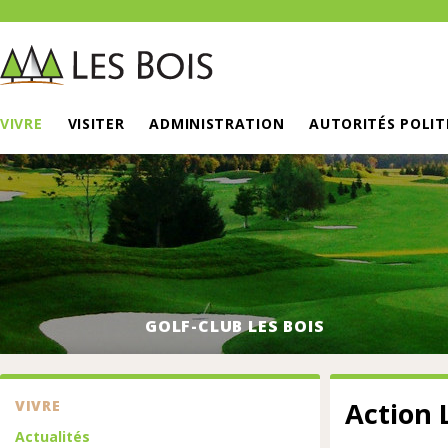
VIVRE
VISITER
ADMINISTRATION
AUTORITÉS POLIT
GOLF-CLUB LES BOIS
Action 
VIVRE
Actualités