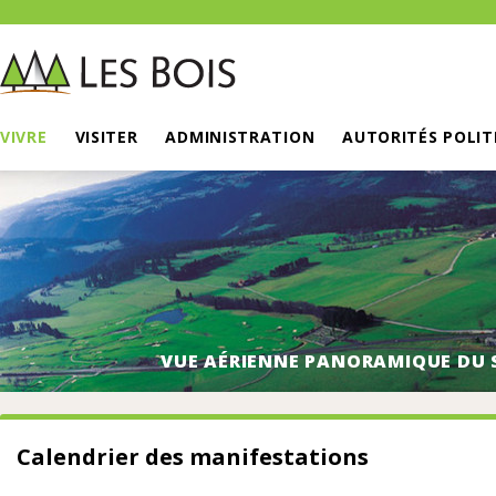
VIVRE
VISITER
ADMINISTRATION
AUTORITÉS POLIT
VUE AÉRIENNE PANORAMIQUE DU 
Calendrier des manifestations