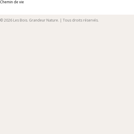
Chemin de vie
© 2026 Les Bois. Grandeur Nature. | Tous droits réservés.