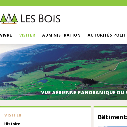
VIVRE
VISITER
ADMINISTRATION
AUTORITÉS POLIT
VUE AÉRIENNE PANORAMIQUE DU 
VISITER
Bâtiment
Histoire