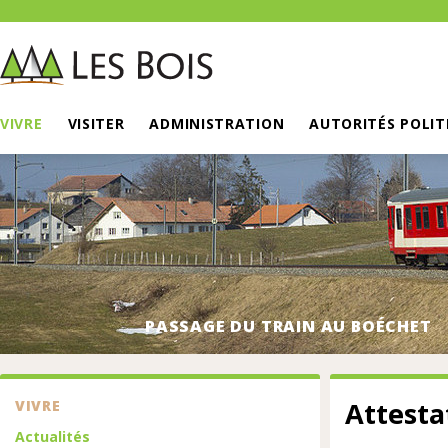
VIVRE
VISITER
ADMINISTRATION
AUTORITÉS POLIT
PASSAGE DU TRAIN AU BOÉCHET
Attesta
VIVRE
Actualités